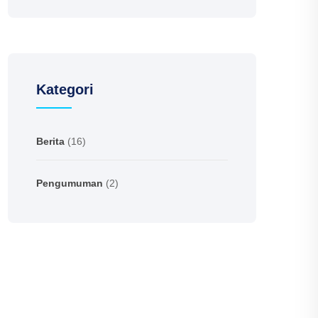
Kategori
Berita
(16)
Pengumuman
(2)