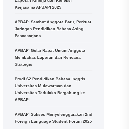
Laporan Kinerja dan Refleksi
Kerjasama APBAPI 2025
APBAPI Sambut Anggota Baru, Perkuat
Jaringan Pendidikan Bahasa Asing
Pascasarjana
APBAPI Gelar Rapat Umum Anggota
Membahas Laporan dan Rencana
Strategis
Prodi S2 Pendidikan Bahasa Inggris
Universitas Mulawarman dan
Universitas Tadulako Bergabung ke
APBAPI
APBAPI Sukses Menyelenggarakan 2nd
Foreign Language Student Forum 2025