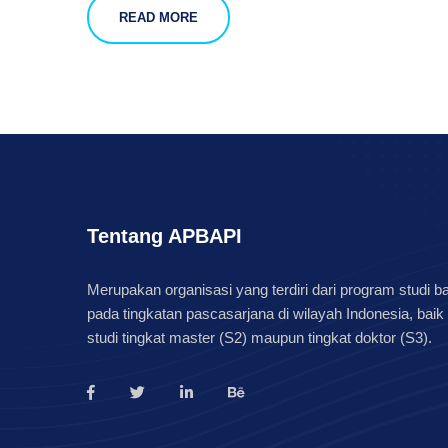
READ MORE
Tentang APBAPI
Merupakan organisasi yang terdiri dari program studi b
pada tingkatan pascasarjana di wilayah Indonesia, baik
studi tingkat master (S2) maupun tingkat doktor (S3).