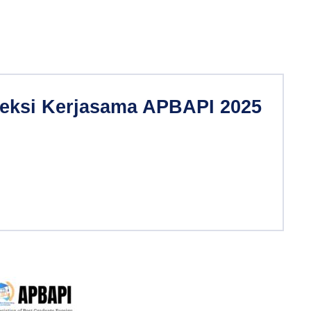
leksi Kerjasama APBAPI 2025