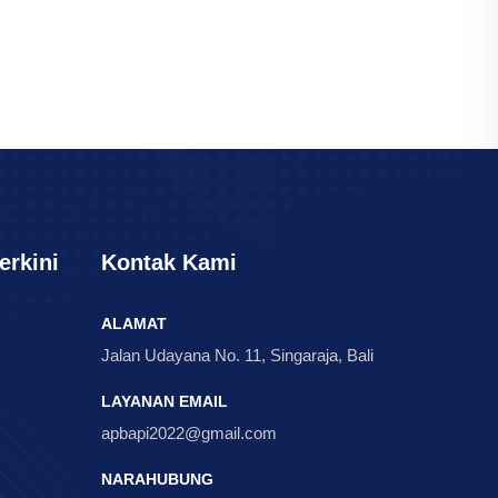
erkini
Kontak Kami
ALAMAT
Jalan Udayana No. 11, Singaraja, Bali
LAYANAN EMAIL
apbapi2022@gmail.com
NARAHUBUNG