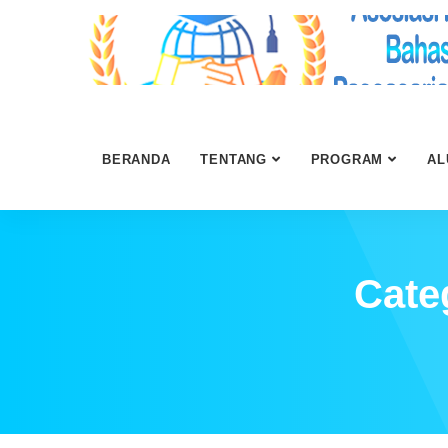
BERANDA
TENTANG
PROGRAM
AL
Cate