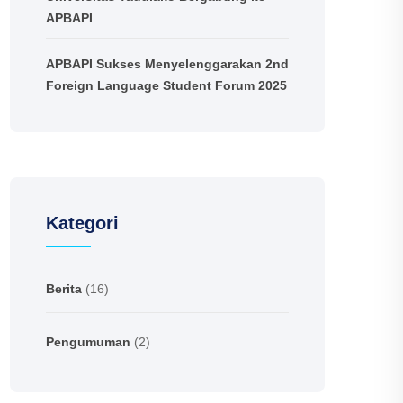
APBAPI
APBAPI Sukses Menyelenggarakan 2nd
Foreign Language Student Forum 2025
Kategori
Berita
(16)
Pengumuman
(2)