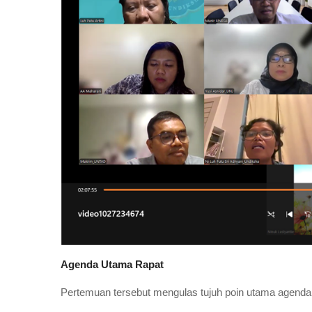
Agenda Utama Rapat
Pertemuan tersebut mengulas tujuh poin utama agenda,