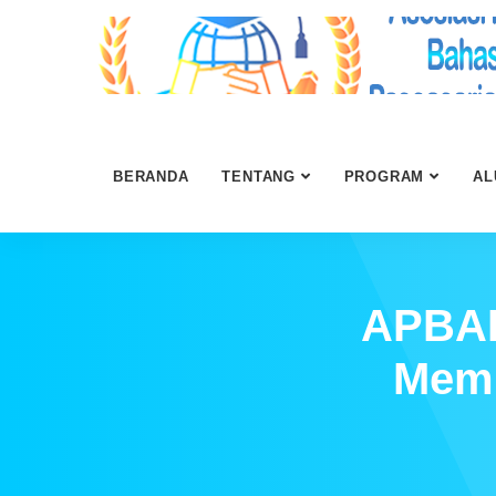
BERANDA
TENTANG
PROGRAM
AL
APBAP
Memb