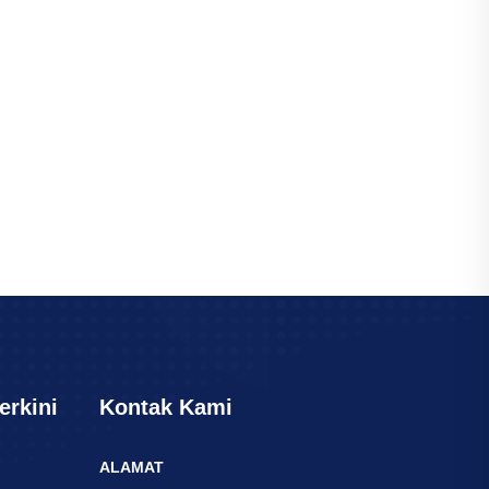
erkini
Kontak Kami
ALAMAT