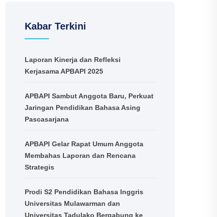
Kabar Terkini
Laporan Kinerja dan Refleksi
Kerjasama APBAPI 2025
APBAPI Sambut Anggota Baru, Perkuat
Jaringan Pendidikan Bahasa Asing
Pascasarjana
APBAPI Gelar Rapat Umum Anggota
Membahas Laporan dan Rencana
Strategis
Prodi S2 Pendidikan Bahasa Inggris
Universitas Mulawarman dan
Universitas Tadulako Bergabung ke