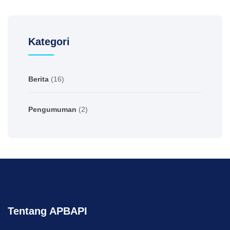
Kategori
Berita
(16)
Pengumuman
(2)
Tentang APBAPI