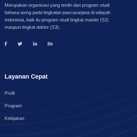
Merupakan organisasi yang terdiri dari program studi
bahasa asing pada tingkatan pascasarjana di wilayah
Indonesia, baik itu program studi tingkat master (S2)
maupun tingkat doktor (S3).
Layanan Cepat
Profil
Program
Kebijakan