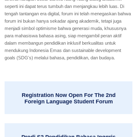
seperti ini dapat terus tumbuh dan menjangkau lebih luas. Di
tengah tantangan era digital, forum ini telah menegaskan bahwa
forum ini bukan hanya sekadar ajang akademik, tetapi juga
menjadi simbol optimisme bahwa generasi muda, khususnya
para mahasiswa bahasa asing, siap mengambil peran aktif
dalam membangun pendidikan inklusif berkualitas untuk
mendukung Indonesia Emas dan sustainable development
goals (SDG's) melalui bahasa, pendidikan, dan budaya.
Registration Now Open For The 2nd
Foreign Language Student Forum