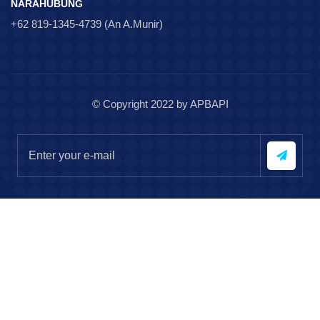
NARAHUBUNG
+62 819-1345-4739 (An A.Munir)
© Copyright 2022 by APBAPI