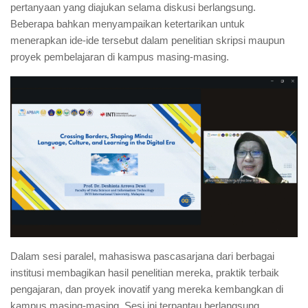
pertanyaan yang diajukan selama diskusi berlangsung.
Beberapa bahkan menyampaikan ketertarikan untuk
menerapkan ide-ide tersebut dalam penelitian skripsi maupun
proyek pembelajaran di kampus masing-masing.
Dalam sesi paralel, mahasiswa pascasarjana dari berbagai
institusi membagikan hasil penelitian mereka, praktik terbaik
pengajaran, dan proyek inovatif yang mereka kembangkan di
kampus masing-masing. Sesi ini terpantau berlangsung