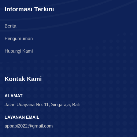
Informasi Terkini
Berita
Pengumuman
Hubungi Kami
Kontak Kami
ALAMAT
Jalan Udayana No. 11, Singaraja, Bali
LAYANAN EMAIL
apbapi2022@gmail.com