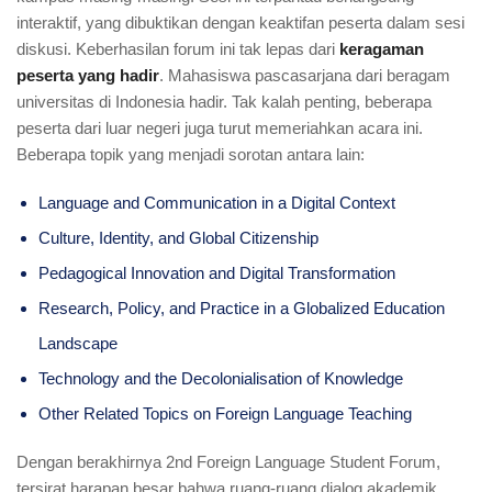
interaktif, yang dibuktikan dengan keaktifan peserta dalam sesi
diskusi. Keberhasilan forum ini tak lepas dari
keragaman
peserta yang hadir
. Mahasiswa pascasarjana dari beragam
universitas di Indonesia hadir. Tak kalah penting, beberapa
peserta dari luar negeri juga turut memeriahkan acara ini.
Beberapa topik yang menjadi sorotan antara lain:
Language and Communication in a Digital Context
Culture, Identity, and Global Citizenship
Pedagogical Innovation and Digital Transformation
Research, Policy, and Practice in a Globalized Education
Landscape
Technology and the Decolonialisation of Knowledge
Other Related Topics on Foreign Language Teaching
Dengan berakhirnya 2nd Foreign Language Student Forum,
tersirat harapan besar bahwa ruang-ruang dialog akademik