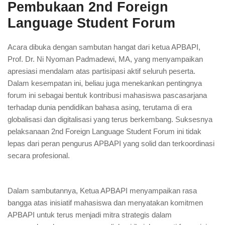
Pembukaan 2nd Foreign
Language Student Forum
Acara dibuka dengan sambutan hangat dari ketua APBAPI,
Prof. Dr. Ni Nyoman Padmadewi, MA, yang menyampaikan
apresiasi mendalam atas partisipasi aktif seluruh peserta.
Dalam kesempatan ini, beliau juga menekankan pentingnya
forum ini sebagai bentuk kontribusi mahasiswa pascasarjana
terhadap dunia pendidikan bahasa asing, terutama di era
globalisasi dan digitalisasi yang terus berkembang. Suksesnya
pelaksanaan 2nd Foreign Language Student Forum ini tidak
lepas dari peran pengurus APBAPI yang solid dan terkoordinasi
secara profesional.
Dalam sambutannya, Ketua APBAPI menyampaikan rasa
bangga atas inisiatif mahasiswa dan menyatakan komitmen
APBAPI untuk terus menjadi mitra strategis dalam