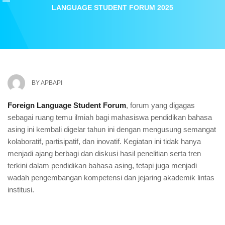
LANGUAGE STUDENT FORUM 2025
BY
APBAPI
Foreign Language Student Forum
, forum yang digagas
sebagai ruang temu ilmiah bagi mahasiswa pendidikan bahasa
asing ini kembali digelar tahun ini dengan mengusung semangat
kolaboratif, partisipatif, dan inovatif. Kegiatan ini tidak hanya
menjadi ajang berbagi dan diskusi hasil penelitian serta tren
terkini dalam pendidikan bahasa asing, tetapi juga menjadi
wadah pengembangan kompetensi dan jejaring akademik lintas
institusi.