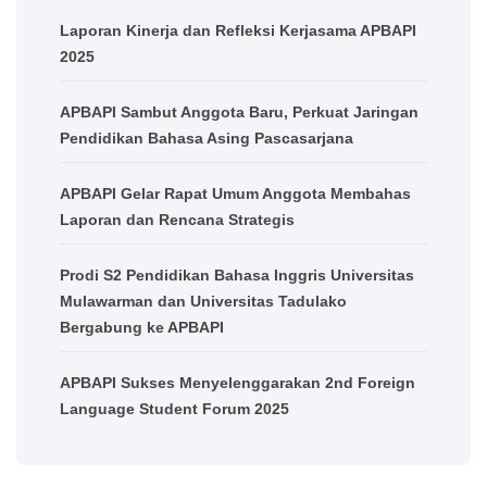
Laporan Kinerja dan Refleksi Kerjasama APBAPI
2025
APBAPI Sambut Anggota Baru, Perkuat Jaringan
Pendidikan Bahasa Asing Pascasarjana
APBAPI Gelar Rapat Umum Anggota Membahas
Laporan dan Rencana Strategis
Prodi S2 Pendidikan Bahasa Inggris Universitas
Mulawarman dan Universitas Tadulako
Bergabung ke APBAPI
APBAPI Sukses Menyelenggarakan 2nd Foreign
Language Student Forum 2025