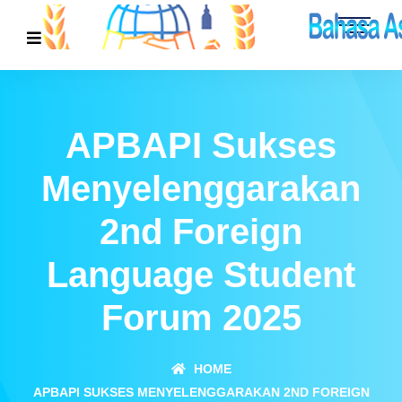
APBAPI Sukses
Menyelenggarakan
2nd Foreign
Language Student
Forum 2025
HOME
APBAPI SUKSES MENYELENGGARAKAN 2ND FOREIGN