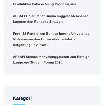
Pendidikan Bahasa Asing Pascasarjana
APBAPI Gelar Rapat Umum Anggota Membahas
Laporan dan Rencana Strategis
Prodi S2 Pendidikan Bahasa Inggris Universitas
Mulawarman dan Universitas Tadulako
Bergabung ke APBAPI
APBAPI Sukses Menyelenggarakan 2nd Foreign
Language Student Forum 2025
Kategori