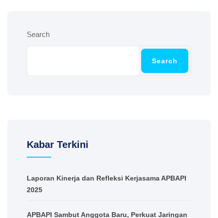
Search
Search
Kabar Terkini
Laporan Kinerja dan Refleksi Kerjasama APBAPI
2025
APBAPI Sambut Anggota Baru, Perkuat Jaringan