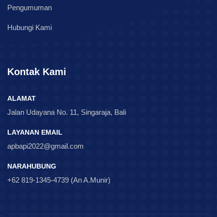
Pengumuman
Hubungi Kami
Kontak Kami
ALAMAT
Jalan Udayana No. 11, Singaraja, Bali
LAYANAN EMAIL
apbapi2022@gmail.com
NARAHUBUNG
+62 819-1345-4739 (An A.Munir)