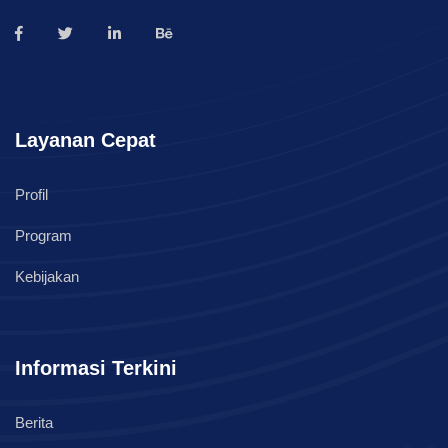
Layanan Cepat
Profil
Program
Kebijakan
Informasi Terkini
Berita