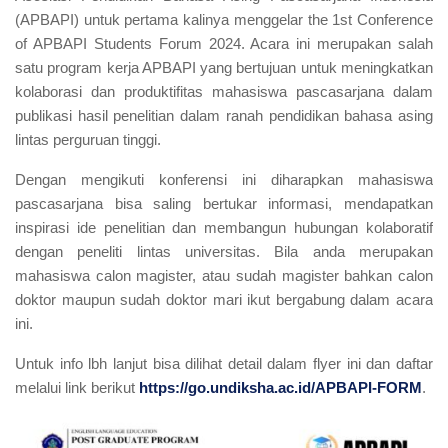
(APBAPI) untuk pertama kalinya menggelar the 1st Conference
of APBAPI Students Forum 2024. Acara ini merupakan salah
satu program kerja APBAPI yang bertujuan untuk meningkatkan
kolaborasi dan produktifitas mahasiswa pascasarjana dalam
publikasi hasil penelitian dalam ranah pendidikan bahasa asing
lintas perguruan tinggi.
Dengan mengikuti konferensi ini diharapkan mahasiswa
pascasarjana bisa saling bertukar informasi, mendapatkan
inspirasi ide penelitian dan membangun hubungan kolaboratif
dengan peneliti lintas universitas. Bila anda merupakan
mahasiswa calon magister, atau sudah magister bahkan calon
doktor maupun sudah doktor mari ikut bergabung dalam acara
ini.
Untuk info lbh lanjut bisa dilihat detail dalam flyer ini dan daftar
melalui link berikut
https://go.undiksha.ac.id/APBAPI-FORM
.