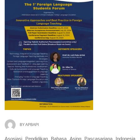
BY
APBAPI
Asosiasi Pendidikan Bahasa Asing Pascasarjana Indonesia