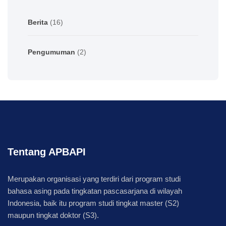
Berita
(16)
Pengumuman
(2)
Tentang APBAPI
Merupakan organisasi yang terdiri dari program studi
bahasa asing pada tingkatan pascasarjana di wilayah
Indonesia, baik itu program studi tingkat master (S2)
maupun tingkat doktor (S3).