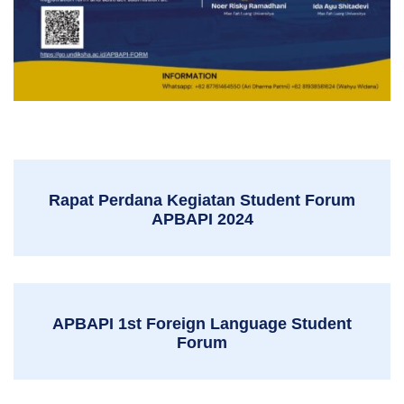
Rapat Perdana Kegiatan Student Forum
APBAPI 2024
APBAPI 1st Foreign Language Student
Forum